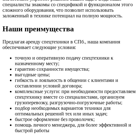
специалисты знакомы со спецификой и функционалом этого
сложного оборудования, что позволит использовать
заложенный в технике потенциал на полную мощность.
Наши преимущества
Предлагая аренду спецтехники в СПб., наша компания
обеспечивает следующие условия:
точную и оперативную подачу спецтехники к
назначенному месту;
гарантию сохранности имущества;
выгодные цены;
гибкость и лояльность в общении с клиентами и
составлении условий договора;
комплексные услуги: при необходимости предоставляем
спецтехнику вместе со специалистами, организуем
грузоперевозку, разгрузочно-погрузочные работы;
подбор необходимых вариантов техники для
оптимальных решений тех или иных задач;
быстрое оформление без проволочек;
помощь личного менеджера, для более эффективной и
быстрой работы