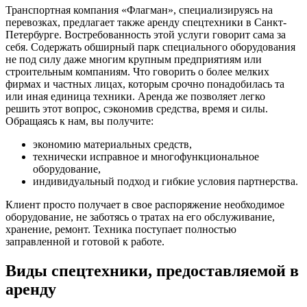
Транспортная компания «Флагман», специализируясь на
перевозках, предлагает также аренду спецтехники в Санкт-
Петербурге. Востребованность этой услуги говорит сама за
себя. Содержать обширный парк специального оборудования
не под силу даже многим крупным предприятиям или
строительным компаниям. Что говорить о более мелких
фирмах и частных лицах, которым срочно понадобилась та
или иная единица техники. Аренда же позволяет легко
решить этот вопрос, сэкономив средства, время и силы.
Обращаясь к нам, вы получите:
экономию материальных средств,
технически исправное и многофункциональное
оборудование,
индивидуальный подход и гибкие условия партнерства.
Клиент просто получает в свое распоряжение необходимое
оборудование, не заботясь о тратах на его обслуживание,
хранение, ремонт. Техника поступает полностью
заправленной и готовой к работе.
Виды спецтехники, предоставляемой в
аренду