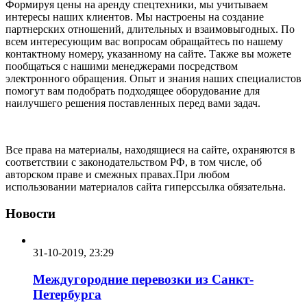
Формируя цены на аренду спецтехники, мы учитываем
интересы наших клиентов. Мы настроены на создание
партнерских отношений, длительных и взаимовыгодных. По
всем интересующим вас вопросам обращайтесь по нашему
контактному номеру, указанному на сайте. Также вы можете
пообщаться с нашими менеджерами посредством
электронного обращения. Опыт и знания наших специалистов
помогут вам подобрать подходящее оборудование для
наилучшего решения поставленных перед вами задач.
Все права на материалы, находящиеся на сайте, охраняются в
соответствии с законодательством РФ, в том числе, об
авторском праве и смежных правах.При любом
использовании материалов сайта гиперссылка обязательна.
Новости
31-10-2019, 23:29
Междугородние перевозки из Санкт-
Петербурга