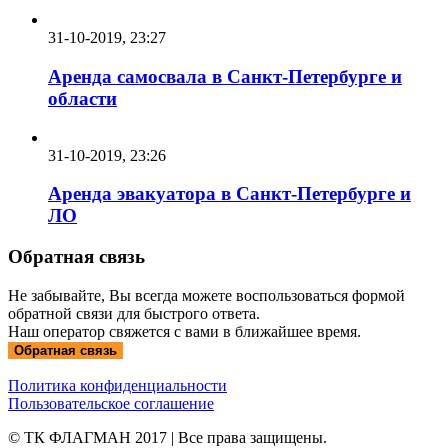
31-10-2019, 23:27
Аренда самосвала в Санкт-Петербурге и
области
31-10-2019, 23:26
Аренда эвакуатора в Санкт-Петербурге и
ЛО
Обратная связь
Не забывайте, Вы всегда можете воспользоваться формой
обратной связи для быстрого ответа.
Наш оператор свяжется с вами в ближайшее время.
Обратная связь
Политика конфиденциальности
Пользовательское соглашение
© ТК ФЛАГМАН 2017 | Все права защищены.