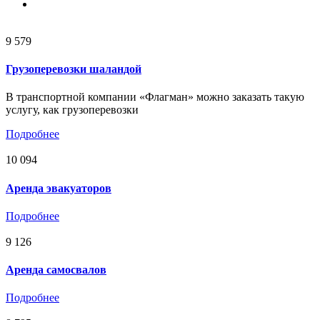
9 579
Грузоперевозки шаландой
В транспортной компании «Флагман» можно заказать такую
услугу, как грузоперевозки
Подробнее
10 094
Аренда эвакуаторов
Подробнее
9 126
Аренда самосвалов
Подробнее