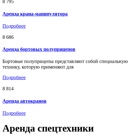
8 795
Аренда крана-манипулятора
Подробнее
8 686
Аренда бортовых полуприцепов
Бортовые полуприцепы представляют собой специальную
технику, которую применяют для
Подробнее
8 814
Аренда автокранов
Подробнее
Аренда спецтехники